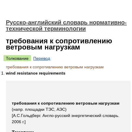
Русско-английский словарь нормативно-
технической терминологии
требования к сопротивлению
ветровым нагрузкам
Толкование
Перевод
требования к сопротивлению ветровым нагрузкам
wind resistance requirements
требования к сопротивлению ветровым нагрузкам
(напр. площадки ТЭС, АЭС)
[А.С.Гольдберг. Англо-русский энергетический словарь.
2006 г.]